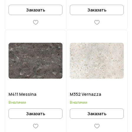
Заказать
Заказать
M411 Messina
M352 Vernazza
В наличии
В наличии
Заказать
Заказать