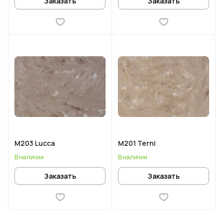
Заказать
Заказать
M203 Lucca
M201 Terni
В наличии
В наличии
Заказать
Заказать