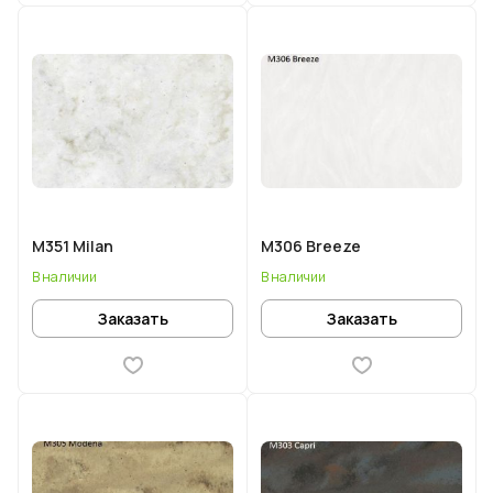
M351 Milan
M306 Breeze
В наличии
В наличии
Заказать
Заказать