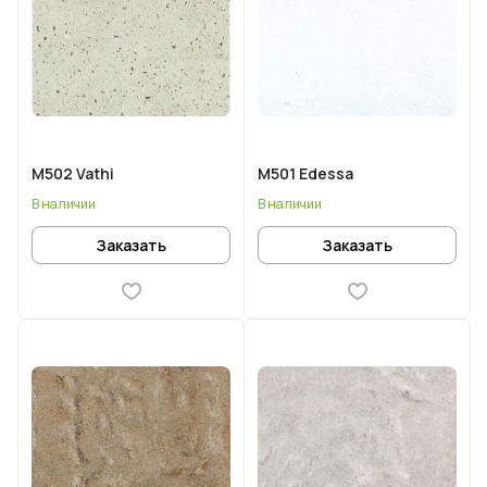
M502 Vathi
M501 Edessa
В наличии
В наличии
Заказать
Заказать