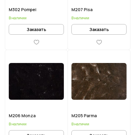
M302 Pompei
M207 Pisa
В наличии
В наличии
Заказать
Заказать
M206 Monza
M205 Parma
В наличии
В наличии