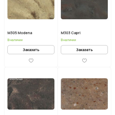
M305 Modena
M303 Capri
В наличии
В наличии
Заказать
Заказать