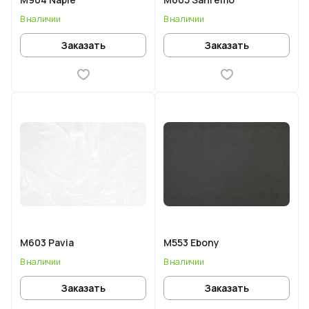
В наличии
В наличии
Заказать
Заказать
M603 Pavia
M553 Ebony
В наличии
В наличии
Заказать
Заказать