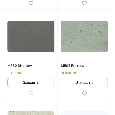
M552 Shadow
M503 Ferrara
В наличии
В наличии
Заказать
Заказать