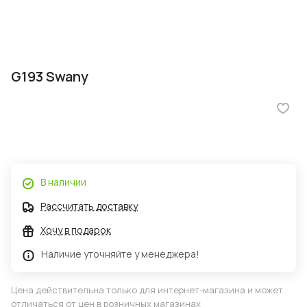
G193 Swany
В наличии
Рассчитать доставку
Хочу в подарок
Наличие уточняйте у менеджера!
Цена действительна только для интернет-магазина и может
отличаться от цен в розничных магазинах