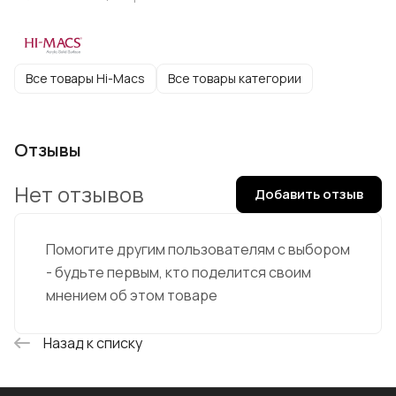
Все товары Hi-Macs
Все товары категории
Отзывы
Нет отзывов
Добавить отзыв
Помогите другим пользователям с выбором
- будьте первым, кто поделится своим
мнением об этом товаре
Назад к списку