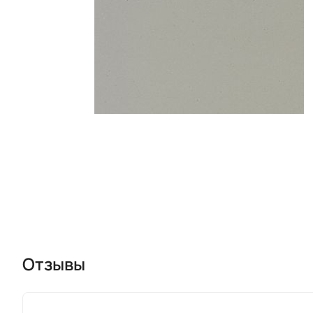
Отзывы