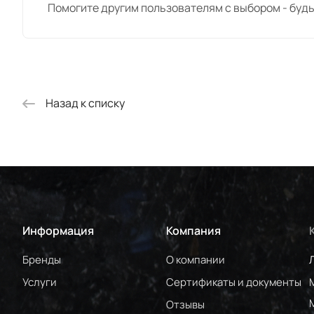
Помогите другим пользователям с выбором - будь
Назад к списку
Информация
Компания
Бренды
О компании
Услуги
Сертификаты и документы
Отзывы