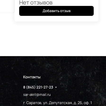
Нет отзывов
Добавить отзыв
Контакты
8 (845) 221-27-23
sar-akril@mail.ru
г. Саратов, ул. Депутатская, д. 2Б, оф. 1