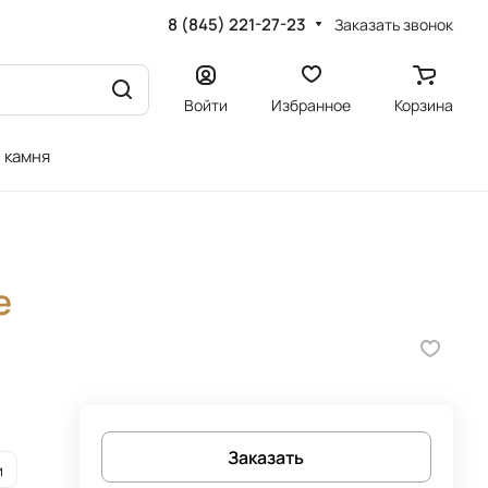
8 (845) 221-27-23
Заказать звонок
Войти
Избранное
Корзина
 камня
e
Заказать
и