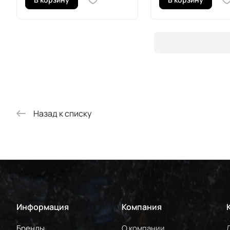
Назад к списку
Информация
Компания
Бренды
О компании