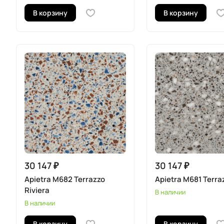
В корзину
В корзину
30 147 ₽
30 147 ₽
Apietra M682 Terrazzo
Apietra M681 Terra
Riviera
В наличии
В наличии
В корзину
В корзину